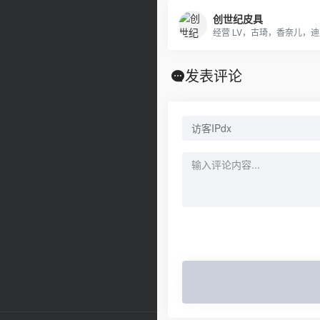
创世纪皮具
发表评论