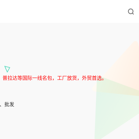
迪，普拉达等国际一线名包，工厂放货，外贸首选。
发、批发