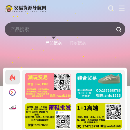
产品搜索
商家搜索