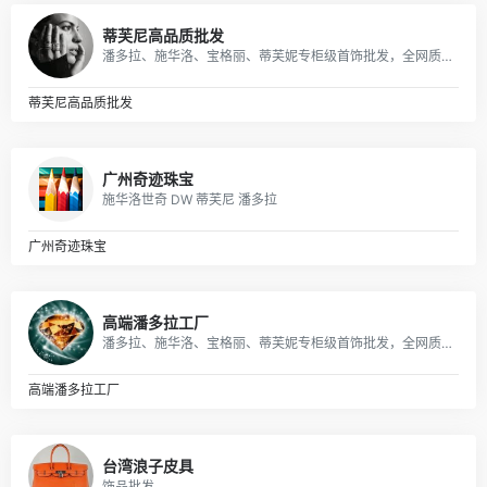
蒂芙尼高品质批发
潘多拉、施华洛、宝格丽、蒂芙妮专柜级首饰批发，全网质量最优，全部现货秒发。
蒂芙尼高品质批发
广州奇迹珠宝
施华洛世奇 DW 蒂芙尼 潘多拉
广州奇迹珠宝
高端潘多拉工厂
潘多拉、施华洛、宝格丽、蒂芙妮专柜级首饰批发，全网质量最优，全部现货秒发。
高端潘多拉工厂
台湾浪子皮具
饰品批发