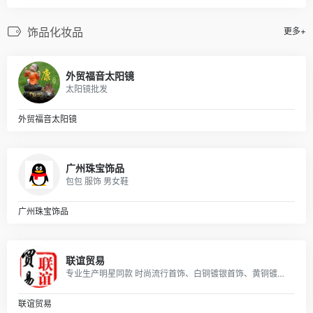
饰品化妆品
更多+
外贸福音太阳镜
太阳镜批发
外贸福音太阳镜
广州珠宝饰品
包包 服饰 男女鞋
广州珠宝饰品
联谊贸易
专业生产明星同款 时尚流行首饰、白铜镀银首饰、黄铜镀真空金首饰、纯黄铜首饰等产品.
联谊贸易