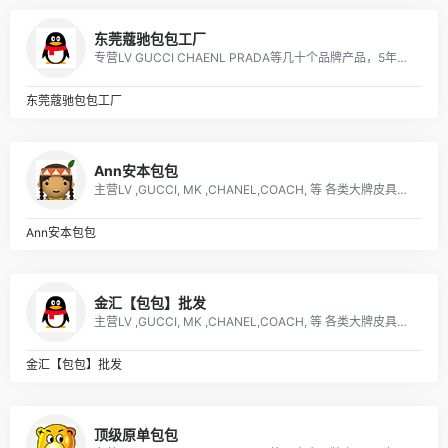
东莞蔻驰包包工厂
专营LV GUCCI CHAENL PRADA等几十个品牌产品，5年的品牌经营经验，最低价出货，质量保证，10天无理由退换
东莞蔻驰包包工厂
Ann安本包包
主营LV ,GUCCI, MK ,CHANEL,COACH, 等 各类大牌皮具、男女包、钱包. 描述: 广州 厂家直销 ，价格优惠
Ann安本包包
金汇【包包】批发
主营LV ,GUCCI, MK ,CHANEL,COACH, 等 各类大牌皮具、男女包、钱包. 描述: 广州 厂家直销 ，价格优惠
金汇【包包】批发
顶级原单包包