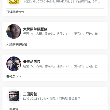
专营LV GUCCI CHAENL PRADA等几十个品牌产品，5年的品牌经营经验，最低价出货，质量保证，10天无理由退换
顶级原单包包
大牌原单原版包
经营 LV，古琦，香奈儿，迪奥，YSL，爱马仕，芬迪，普拉达等国际一线名包，工厂放货，外贸首选。
大牌原单原版包
奢侈品包包
经营 LV，古琦，香奈儿，迪奥，YSL，爱马仕，芬迪，普拉达等国际一线名包，工厂放货，外贸首选。
奢侈品包包
三国男包
LV GUCCI YSL MK 香奈儿 阿玛尼 各类皮包
三国男包