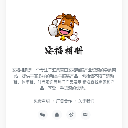
安福相册是一个专注于汇集莆田安福鞋服产业资源的导航网
站，提供丰富多样的鞋类与服装产品，包括但不限于运动
鞋、休闲鞋、时尚服饰等热门产品展示,精准查找商家和产
品，享受一手货源的优势。
免责声明
广告合作
关于我们