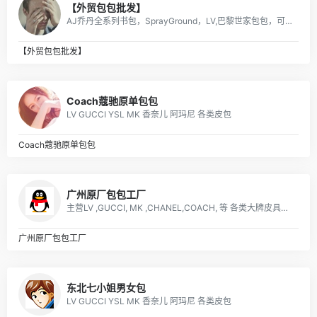
【外贸包包批发】
AJ乔丹全系列书包，SprayGround，LV,巴黎世家包包，可下单，接各路大佬订单
【外贸包包批发】
Coach蔻驰原单包包
LV GUCCI YSL MK 香奈儿 阿玛尼 各类皮包
Coach蔻驰原单包包
广州原厂包包工厂
主营LV ,GUCCI, MK ,CHANEL,COACH, 等 各类大牌皮具、男女包、钱包. 描述: 广州 厂家直销 ，价格优惠
广州原厂包包工厂
东北七小姐男女包
LV GUCCI YSL MK 香奈儿 阿玛尼 各类皮包