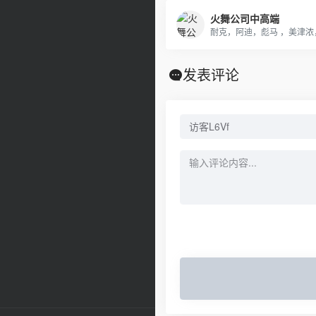
火舞公司中高端
发表评论