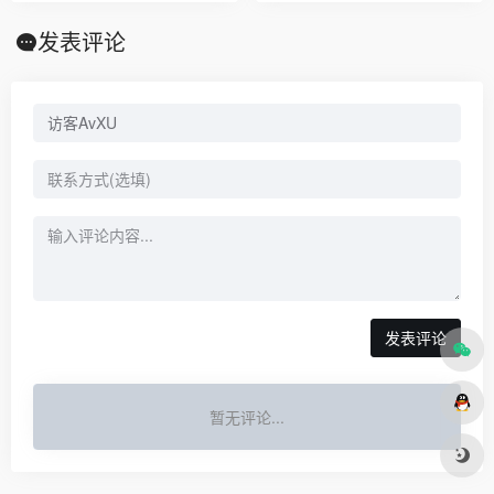
发表评论
发表评论
暂无评论...