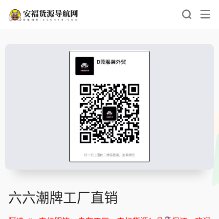
六六潮牌工厂直销