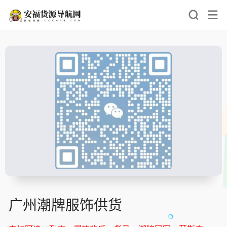
广州潮牌服饰供货